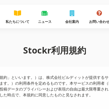
私たちについて
ニュース
会社案内
お問い合わ
Stockr利用規約
約」といいます。）は、株式会社ビルディットが提供するサービス
ます。）の利用条件を定めるものです。本サービスの利用者（
投稿データのプライバシーおよび表現の自由は最大限尊重され
した時点で、本規約に同意したものと見なされます。