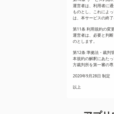
運営者は、利用者に通
ものとし、これによっ
は、本サービスの終了
第11条 利用規約の変
運営者は、必要と判断
のとします。
第12条 準拠法・裁判
本規約の解釈にあたっ
方裁判所を第一審の専
2020年9月28日 制定
以上