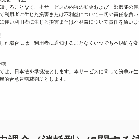
知することなく、本サービスの内容の変更および一部機能の停
て利用者に生じた損害または不利益について一切の責任を負い
に伴い利用者に生じる損害または不利益について責任を負いま
更
した場合には、利用者に通知することなくいつでも本規約を変
管轄
ては、日本法を準拠法とします。本サービスに関して紛争が生
属的合意管轄裁判所とします。