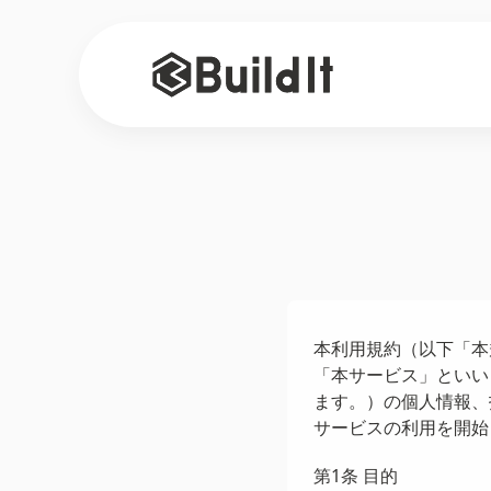
本利用規約（以下「本規
「本サービス」といい
ます。）の個人情報、
サービスの利用を開始
第1条 目的