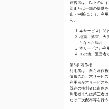
運営者は、以下のいず
部または一部の提供を
止・中断により、利用
ん。
本サービスに関
地震、落雷、火
となった場合
本サービスが利
その他、運営者
第5条 著作権
利用者は、自ら著作権
情報のみ、本サービス
利用者が本サービスを
既存の権利者に留保さ
利用者または第三者は
たは二次配布等を行う