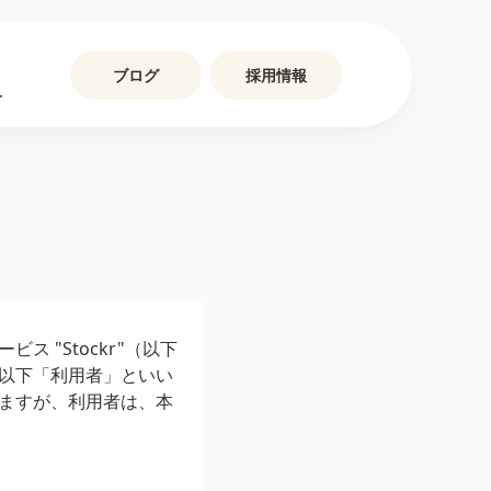
ブログ
採用情報
せ
 "Stockr"（以下
以下「利用者」といい
ますが、利用者は、本