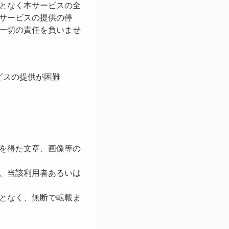
となく本サービスの全
サービスの提供の停
一切の責任を負いませ
ビスの提供が困難
を得た文章、画像等の
、当該利用者あるいは
となく、無断で転載ま